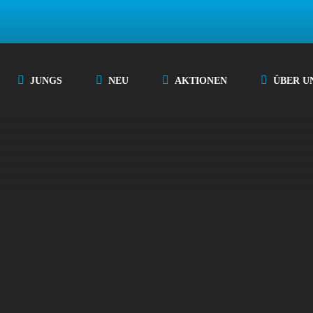
JUNGS
NEU
AKTIONEN
ÜBER U