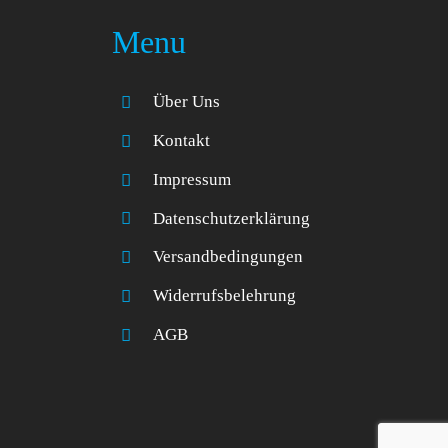
Menu
Über Uns
Kontakt
Impressum
Datenschutzerklärung
Versandbedingungen
Widerrufsbelehrung
AGB