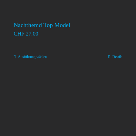
Nachthemd Top Model
CHF
27.00
Ausführung wählen
Details