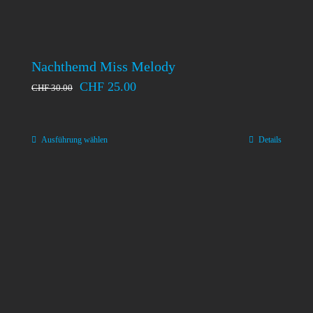
Nachthemd Miss Melody
CHF
25.00
CHF
30.00
Ausführung wählen
Details