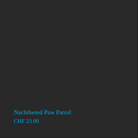
Nachthemd Paw Patrol
CHF
23.00