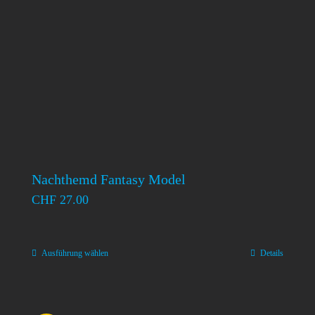
Nachthemd Fantasy Model
CHF
27.00
Ausführung wählen
Details