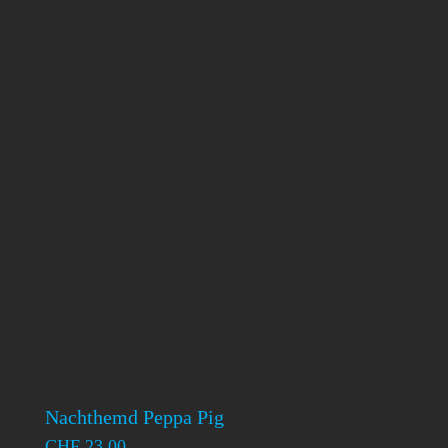
Nachthemd Peppa Pig
CHF
23.00