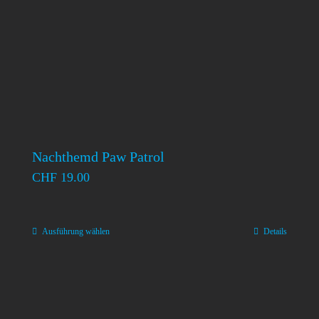
Nachthemd Paw Patrol
CHF
19.00
Ausführung wählen
Details