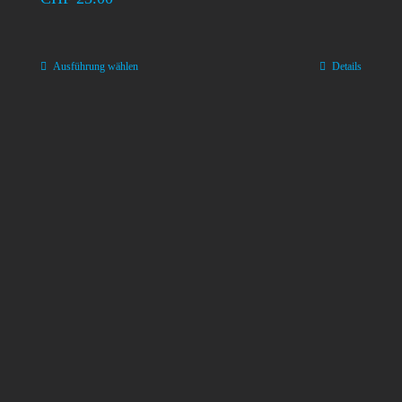
Ausführung wählen
Details