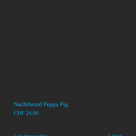
Nachthemd Peppa Pig
CHF
24.00