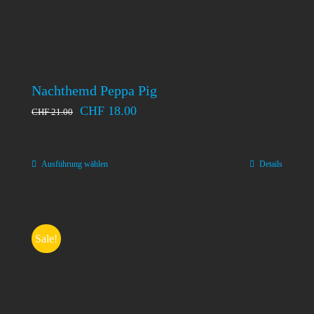
Nachthemd Peppa Pig
CHF
18.00
CHF
21.00
Ausführung wählen
Details
Sale!