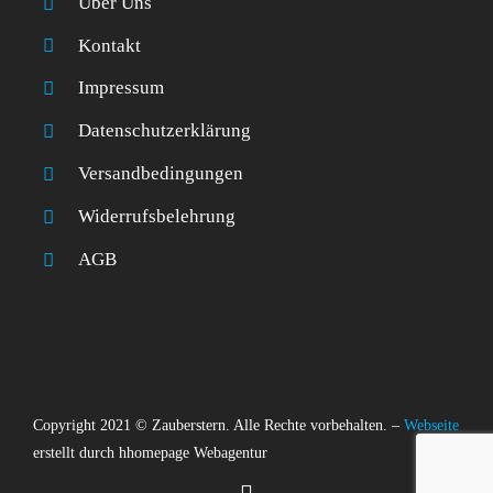
Über Uns
Kontakt
Impressum
Datenschutzerklärung
Versandbedingungen
Widerrufsbelehrung
AGB
Copyright 2021 © Zauberstern. Alle Rechte vorbehalten. –
Webseite
erstellt durch hhomepage Webagentur