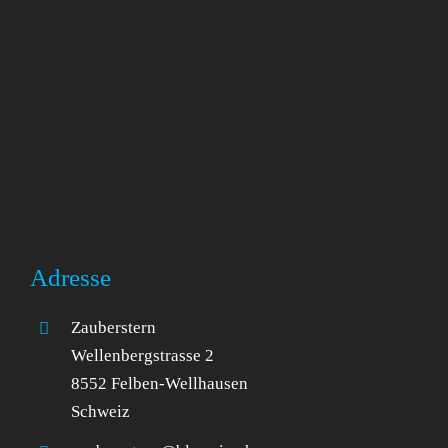
Adresse
Zauberstern
Wellenbergstrasse 2
8552 Felben-Wellhausen
Schweiz