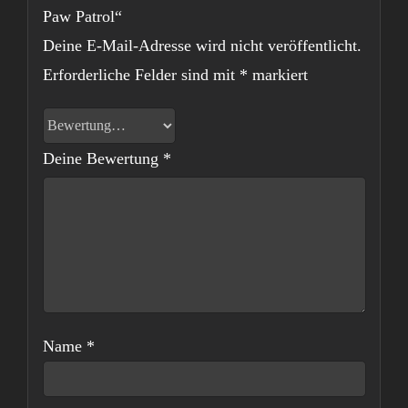
Paw Patrol“
Deine E-Mail-Adresse wird nicht veröffentlicht.
Erforderliche Felder sind mit
*
markiert
Deine Bewertung
*
Name
*