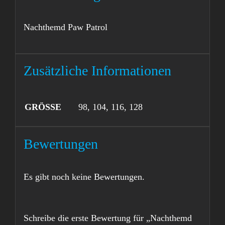
Nachthemd Paw Patrol
Zusätzliche Informationen
GRÖSSE
98, 104, 116, 128
Bewertungen
Es gibt noch keine Bewertungen.
Schreibe die erste Bewertung für „Nachthemd