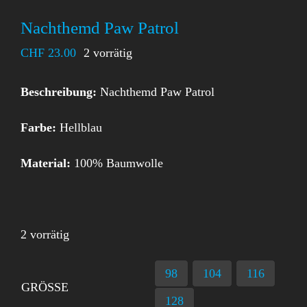
Nachthemd Paw Patrol
CHF
23.00
2 vorrätig
Beschreibung:
Nachthemd Paw Patrol
Farbe:
Hellblau
Material:
100% Baumwolle
2 vorrätig
98
104
116
GRÖSSE
128