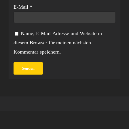
E-Mail
*
Name, E-Mail-Adresse und Website in
diesem Browser für meinen nächsten
Kommentar speichern.