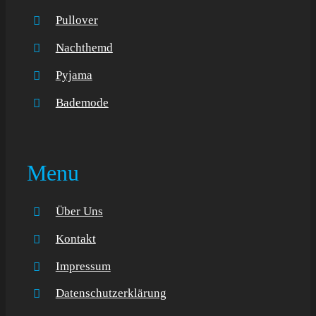
Pullover
Nachthemd
Pyjama
Bademode
Menu
Über Uns
Kontakt
Impressum
Datenschutzerklärung