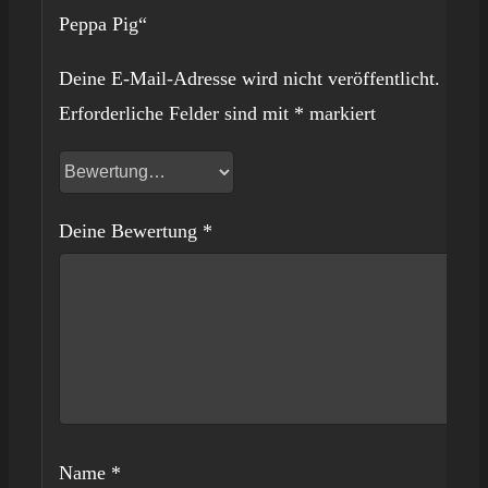
Peppa Pig“
Deine E-Mail-Adresse wird nicht veröffentlicht.
Erforderliche Felder sind mit
*
markiert
Deine Bewertung
*
Name
*