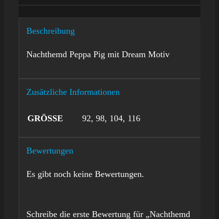
Beschreibung
Nachthemd Peppa Pig mit Dream Motiv
Zusätzliche Informationen
GRÖSSE
92, 98, 104, 116
Bewertungen
Es gibt noch keine Bewertungen.
Schreibe die erste Bewertung für „Nachthemd