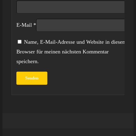
E-Mail
*
Name, E-Mail-Adresse und Website in diesem
Browser für meinen nächsten Kommentar
speichern.