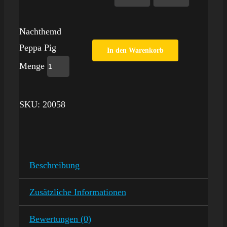
Nachthemd
Peppa Pig
In den Warenkorb
Menge
SKU:
20058
Beschreibung
Zusätzliche Informationen
Bewertungen (0)