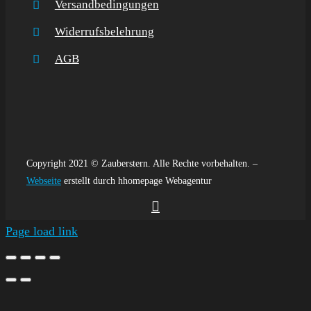
Versandbedingungen
Widerrufsbelehrung
AGB
Copyright 2021 © Zauberstern. Alle Rechte vorbehalten. –
Webseite
erstellt durch hhomepage Webagentur
Page load link