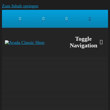
Zum Inhalt springen
Toggle
Navigation
SHOP
MÄD
JUNG