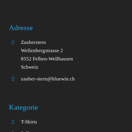
Adresse
Zauberstern
Wellenbergstrasse 2
8552 Felben-Wellhausen
Schweiz
zauber-stern@bluewin.ch
Kategorie
T-Shirts