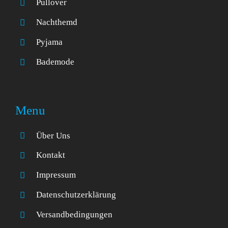
Pullover
Nachthemd
Pyjama
Bademode
Menu
Über Uns
Kontakt
Impressum
Datenschutzerklärung
Versandbedingungen