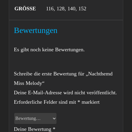
GRÖSSE
116, 128, 140, 152
Bewertungen
Es gibt noch keine Bewertungen.
Schreibe die erste Bewertung für „Nachthemd
Miss Melody“
Deine E-Mail-Adresse wird nicht veröffentlicht.
Erforderliche Felder sind mit
*
markiert
Deine Bewertung
*