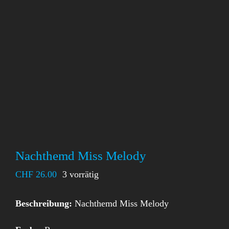
Nachthemd Miss Melody
CHF
26.00
3 vorrätig
Beschreibung:
Nachthemd Miss Melody