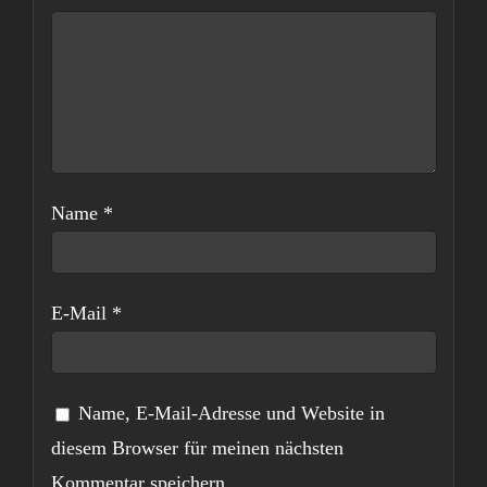
Name
*
E-Mail
*
Name, E-Mail-Adresse und Website in
diesem Browser für meinen nächsten
Kommentar speichern.