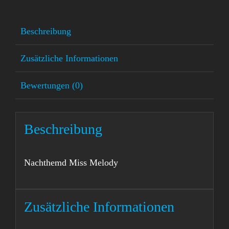
Beschreibung
Zusätzliche Informationen
Bewertungen (0)
Beschreibung
Nachthemd Miss Melody
Zusätzliche Informationen