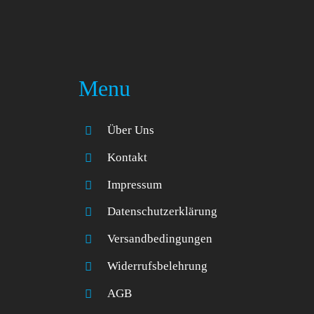
Menu
Über Uns
Kontakt
Impressum
Datenschutzerklärung
Versandbedingungen
Widerrufsbelehrung
AGB