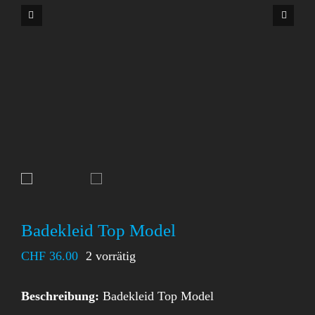


Badekleid Top Model
CHF
36.00
2 vorrätig
Beschreibung:
Badekleid Top Model