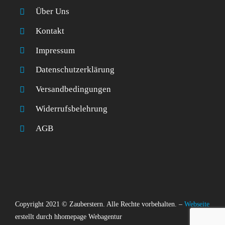
Über Uns
Kontakt
Impressum
Datenschutzerklärung
Versandbedingungen
Widerrufsbelehrung
AGB
Copyright 2021 © Zauberstern. Alle Rechte vorbehalten. –
Webseite
erstellt durch hhomepage Webagentur