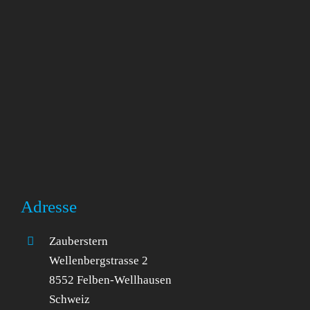
Adresse
Zauberstern
Wellenbergstrasse 2
8552 Felben-Wellhausen
Schweiz