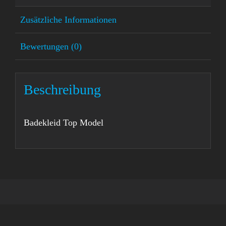
Zusätzliche Informationen
Bewertungen (0)
Beschreibung
Badekleid Top Model