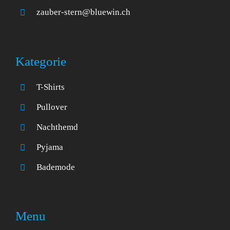
zauber-stern@bluewin.ch
Kategorie
T-Shirts
Pullover
Nachthemd
Pyjama
Bademode
Menu