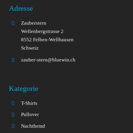
Adresse
Zauberstern
Wellenbergstrasse 2
8552 Felben-Wellhausen
Schweiz
zauber-stern@bluewin.ch
Kategorie
T-Shirts
Pullover
Nachthemd