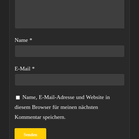
Name
*
E-Mail
*
Name, E-Mail-Adresse und Website in
diesem Browser für meinen nächsten
Kommentar speichern.