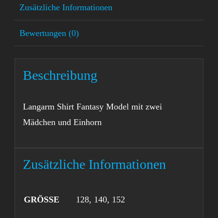
Zusätzliche Informationen
Bewertungen (0)
Beschreibung
Langarm Shirt Fantasy Model mit zwei
Mädchen und Einhorn
Zusätzliche Informationen
GRÖSSE
128, 140, 152