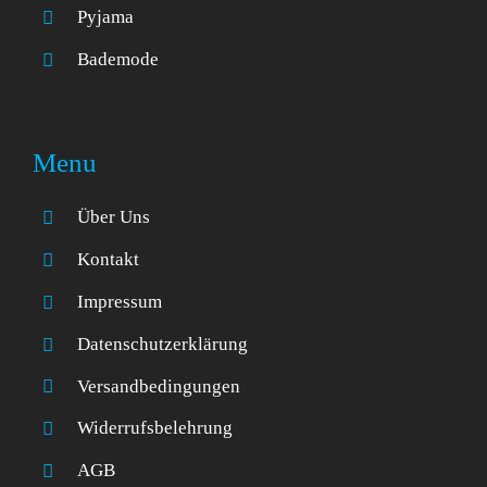
Pyjama
Bademode
Menu
Über Uns
Kontakt
Impressum
Datenschutzerklärung
Versandbedingungen
Widerrufsbelehrung
AGB