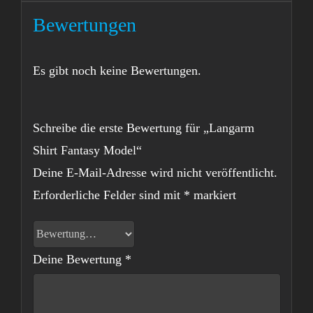
Bewertungen
Es gibt noch keine Bewertungen.
Schreibe die erste Bewertung für „Langarm
Shirt Fantasy Model“
Deine E-Mail-Adresse wird nicht veröffentlicht.
Erforderliche Felder sind mit
*
markiert
Deine Bewertung
*