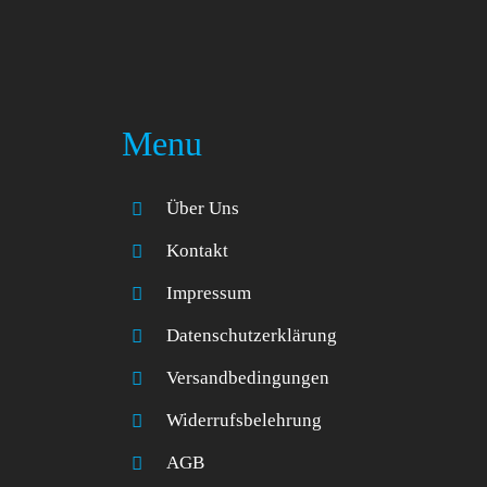
Menu
Über Uns
Kontakt
Impressum
Datenschutzerklärung
Versandbedingungen
Widerrufsbelehrung
AGB