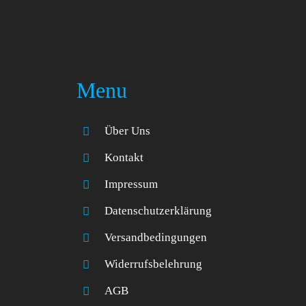
Menu
Über Uns
Kontakt
Impressum
Datenschutzerklärung
Versandbedingungen
Widerrufsbelehrung
AGB