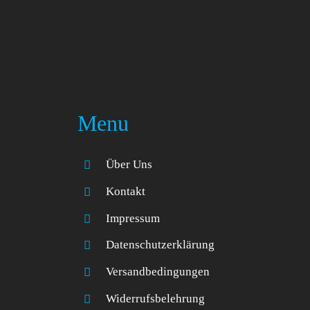
Menu
Über Uns
Kontakt
Impressum
Datenschutzerklärung
Versandbedingungen
Widerrufsbelehrung