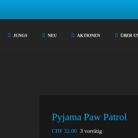
JUNGS
NEU
AKTIONEN
ÜBER U
Pyjama Paw Patrol
CHF
32.00
3 vorrätig