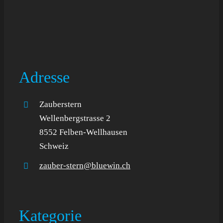
Adresse
Zauberstern
Wellenbergstrasse 2
8552 Felben-Wellhausen
Schweiz
zauber-stern@bluewin.ch
Kategorie