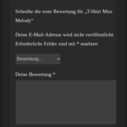
Schreibe die erste Bewertung für „T-Shirt Miss
Melody“
Deine E-Mail-Adresse wird nicht veröffentlicht.
Erforderliche Felder sind mit
*
markiert
Deine Bewertung
*