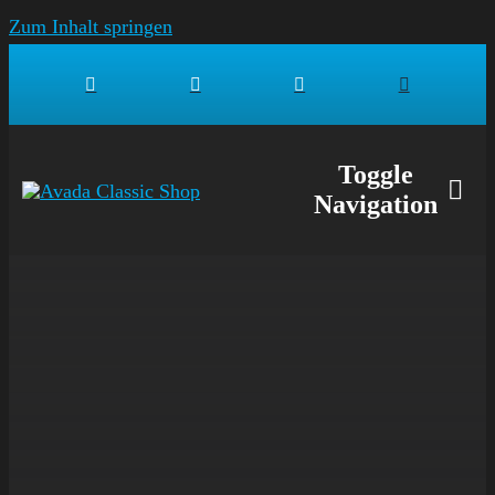
Zum Inhalt springen
Toggle
Navigation
SHOP
MÄD
JUNG