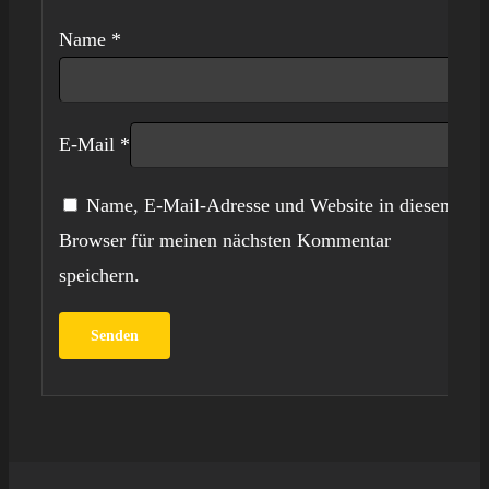
Name
*
E-Mail
*
Name, E-Mail-Adresse und Website in diesem
Browser für meinen nächsten Kommentar
speichern.