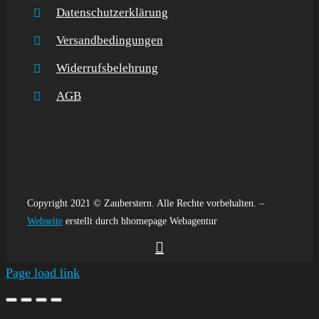
Datenschutzerklärung
Versandbedingungen
Widerrufsbelehrung
AGB
Copyright 2021 © Zauberstern. Alle Rechte vorbehalten. –
Webseite
erstellt durch hhomepage Webagentur
Page load link