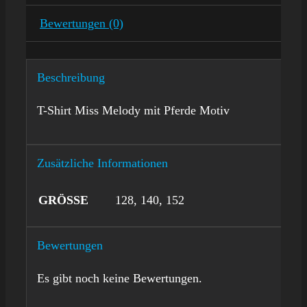
Bewertungen (0)
Beschreibung
T-Shirt Miss Melody mit Pferde Motiv
Zusätzliche Informationen
GRÖSSE
128, 140, 152
Bewertungen
Es gibt noch keine Bewertungen.