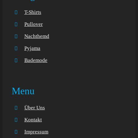
T-Shirts
Pullover
Nachthemd
Pyjama
Bademode
Menu
Über Uns
Kontakt
Impressum