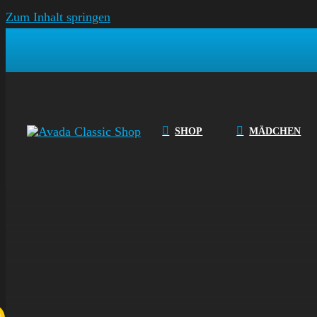
Zum Inhalt springen
SHOP
MÄDCHEN