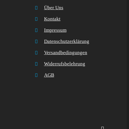
Über Uns
Kontakt
Impressum
Datenschutzerklärung
Versandbedingungen
Widerrufsbelehrung
AGB