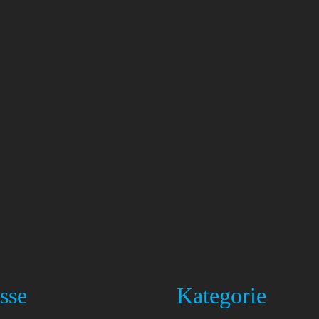
sse
Kategorie