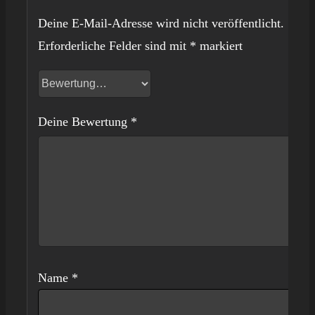
Deine E-Mail-Adresse wird nicht veröffentlicht.
Erforderliche Felder sind mit
*
markiert
Deine Bewertung
*
Name
*