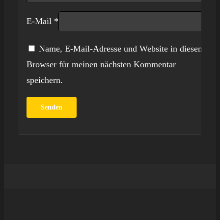
E-Mail
*
Name, E-Mail-Adresse und Website in diesem
Browser für meinen nächsten Kommentar
speichern.