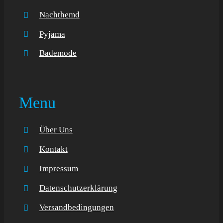
Nachthemd
Pyjama
Bademode
Menu
Über Uns
Kontakt
Impressum
Datenschutzerklärung
Versandbedingungen