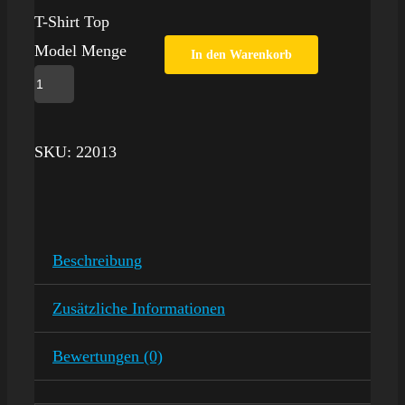
T-Shirt Top
Model Menge
In den Warenkorb
SKU:
22013
Beschreibung
Zusätzliche Informationen
Bewertungen (0)