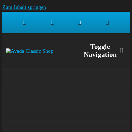
Zum Inhalt springen
Toggle
Navigation
SHOP
MÄD
JUNG