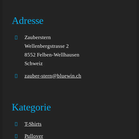
Adresse
Zauberstern
Wellenbergstrasse 2
8552 Felben-Wellhausen
Schweiz
zauber-stern@bluewin.ch
Kategorie
T-Shirts
Pullover