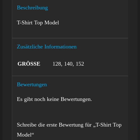
Beschreibung
T-Shirt Top Model
Zusätzliche Informationen
GRÖSSE
128, 140, 152
Bewertungen
Es gibt noch keine Bewertungen.
Schreibe die erste Bewertung für „T-Shirt Top
Model“