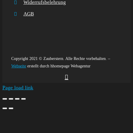
Widerrufsbelehrung
AGB
Copyright 2021 © Zauberstern. Alle Rechte vorbehalten. –
Webseite
erstellt durch hhomepage Webagentur
Page load link