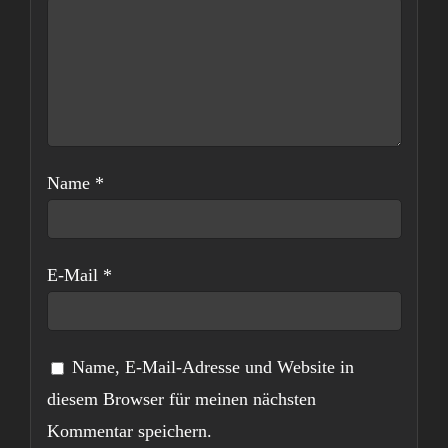
Name
*
E-Mail
*
Name, E-Mail-Adresse und Website in
diesem Browser für meinen nächsten
Kommentar speichern.