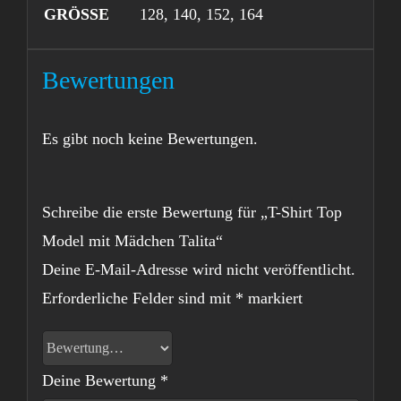
GRÖSSE
128, 140, 152, 164
Bewertungen
Es gibt noch keine Bewertungen.
Schreibe die erste Bewertung für „T-Shirt Top
Model mit Mädchen Talita“
Deine E-Mail-Adresse wird nicht veröffentlicht.
Erforderliche Felder sind mit
*
markiert
Deine Bewertung
*