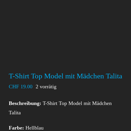
T-Shirt Top Model mit Mädchen Talita
CHF
19.00
2 vorrätig
Beschreibung:
T-Shirt Top Model mit Mädchen
Talita
Farbe:
Hellblau