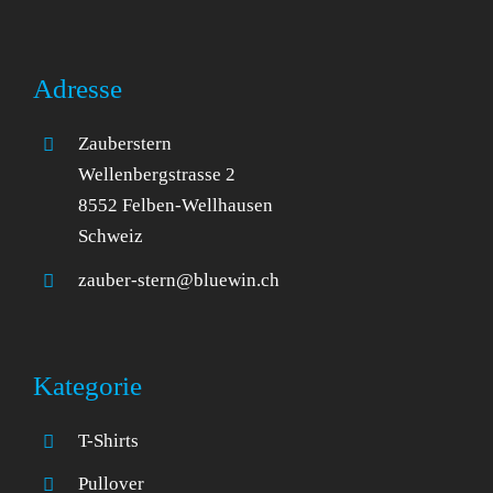
Adresse
Zauberstern
Wellenbergstrasse 2
8552 Felben-Wellhausen
Schweiz
zauber-stern@bluewin.ch
Kategorie
T-Shirts
Pullover