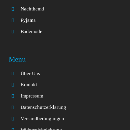
Nachthemd
Pyjama
Bademode
Menu
Über Uns
Kontakt
Impressum
Datenschutzerklärung
Versandbedingungen
Widerrufsbelehrung