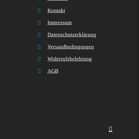
Kontakt
Impressum
Datenschutzerklärung
Versandbedingungen
Widerrufsbelehrung
AGB