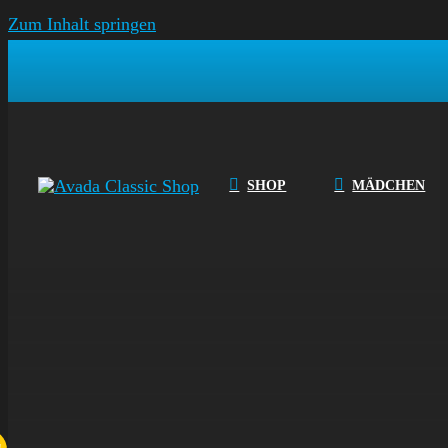
Zum Inhalt springen
SHOP
MÄDCHEN