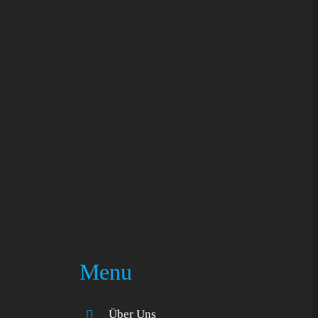
Menu
Über Uns